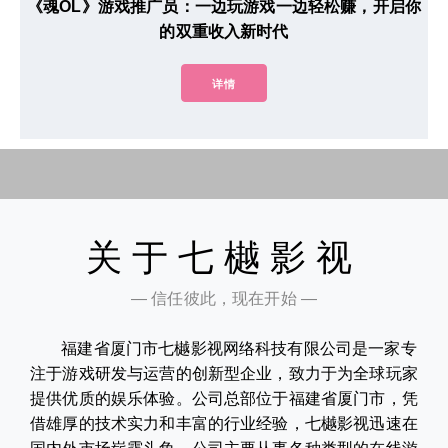
《魂OL》游戏推广员：一边玩游戏一边轻松赚，开启你
的双重收入新时代
详情
关于七樾影视
— 信任彼此，现在开始 —
福建省厦门市七樾影视网络科技有限公司是一家专
注于游戏研发与运营的创新型企业，致力于为全球玩家
提供优质的娱乐体验。公司总部位于福建省厦门市，凭
借雄厚的技术实力和丰富的行业经验，七樾影视迅速在