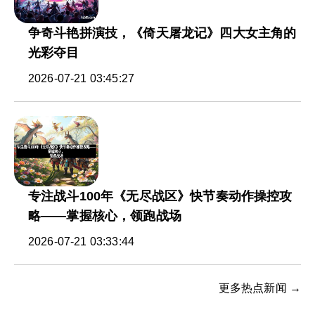
争奇斗艳拼演技，《倚天屠龙记》四大女主角的
光彩夺目
2026-07-21 03:45:27
专注战斗100年《无尽战区》快节奏动作操控攻
略——掌握核心，领跑战场
2026-07-21 03:33:44
更多热点新闻 →