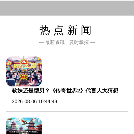
热点新闻
— 最新资讯，及时掌握 —
软妹还是型男？《传奇世界2》代言人大猜想
2026-08-06 10:44:49