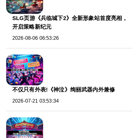
SLG页游《兵临城下2》全新形象站首度亮相，
开启策略新纪元
2026-08-06 06:53:26
不仅只有外表!《神泣》绚丽武器内外兼修
2026-07-21 03:53:34