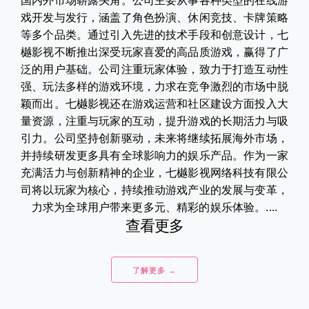
国内外市场崭露头角。公司主要从事各种类型的在线游
戏开发与发行，涵盖了角色扮演、休闲竞技、卡牌策略
等多个品类。通过引入先进的技术手段和创意设计，七
樾影视不断推出深受玩家喜爱的高品质游戏，赢得了广
泛的用户基础。公司注重玩家体验，致力于打造互动性
强、玩法多样的游戏环境，力求在竞争激烈的市场中脱
颖而出。七樾影视还在游戏运营和社区建设方面投入大
量资源，注重与玩家的互动，提升游戏的长期活力与吸
引力。公司坚持创新驱动，未来将继续拓展海外市场，
并持续研发更多具有全球影响力的娱乐产品。作为一家
充满活力与创新精神的企业，七樾影视网络科技有限公
司将以玩家为核心，持续推动游戏产业的发展与变革，
力求为全球用户带来更多元、精彩的娱乐体验。....
查看更多
了解更多 →